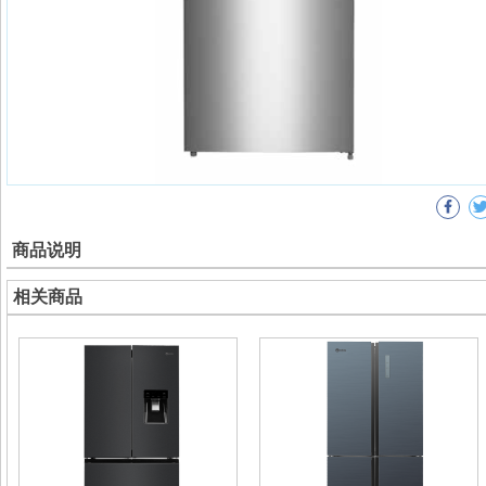
商品说明
相关商品