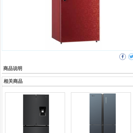
商品说明
相关商品